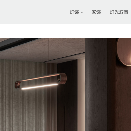
灯饰
家饰
灯光叙事