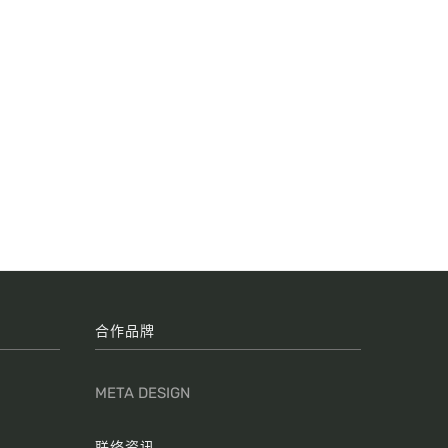
合作品牌
META DESIGN
联络资讯