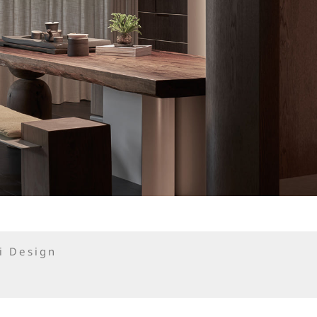
Design