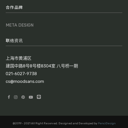
合作品牌
META DESIGN
联络资讯
上海市黄浦区
建国中路8号8号楼8304室 八号桥一期
021-6027-9738
cs@moodsans.com
@2019 - 2021 All Right Reserved. Designed and Developed by
PenciDesign