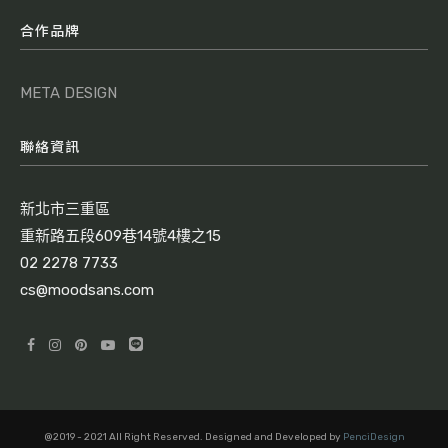
合作品牌
META DESIGN
聯絡資訊
新北市三重區
重新路五段609巷14號4樓之15
02 2278 7733
cs@moodsans.com
@2019 - 2021 All Right Reserved. Designed and Developed by
PenciDesign