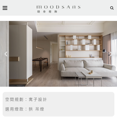
空間規劃：寓子設計
選用燈款：拱 吊燈