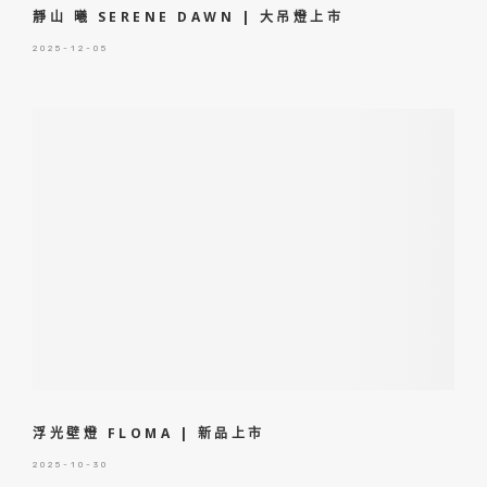
靜山 曦 SERENE DAWN | 大吊燈上市
2025-12-05
浮光壁燈 FLOMA | 新品上市
2025-10-30