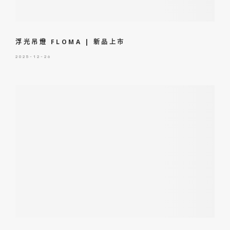
浮光吊燈 FLOMA | 新品上市
2025-12-26