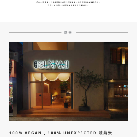
結合木工工藝、互動控制與光學科技打造出一盞盞原生自台灣的燈飾，
睦叁，台灣製。我們在台灣手護自然的溫度。
探索
100% VEGAN , 100% UNEXPECTED 蔬納米