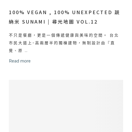
100% VEGAN , 100% UNEXPECTED 蔬
納米 SUNAMI | 尋光地圖 VOL.12
不只是餐廳，更是一個傳遞健康與美味的空間。 台北
市民大道上-高兩層半的獨棟建物，無制設計由『直
覺、原 …
Read more