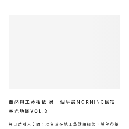
自然與工藝相依 另一個早晨MORNING民宿 |
尋光地圖VOL.8
將自然引入空間；以台灣在地工藝點綴細節，希望帶給