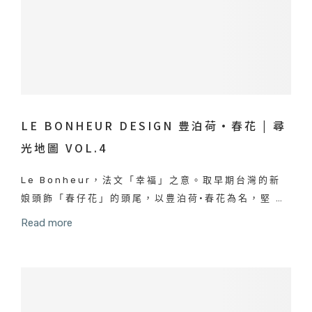
LE BONHEUR DESIGN 豊泊荷·春花 | 尋
光地圖 VOL.4
Le Bonheur，法文「幸福」之意。取早期台灣的新
娘頭飾「春仔花」的頭尾，以豊泊荷·春花為名，堅 …
Read more