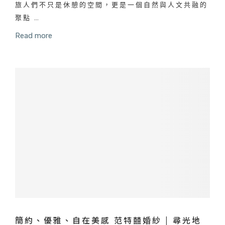
旅人們不只是休憩的空間，更是一個自然與人文共融的
聚點 …
Read more
簡約、優雅、自在美感 范特囍婚紗 | 尋光地