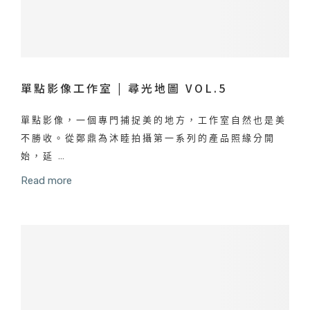
單點影像工作室 | 尋光地圖 VOL.5
單點影像，一個專門捕捉美的地方，工作室自然也是美
不勝收。從鄭鼎為沐睦拍攝第一系列的產品照緣分開
始，延 …
Read more