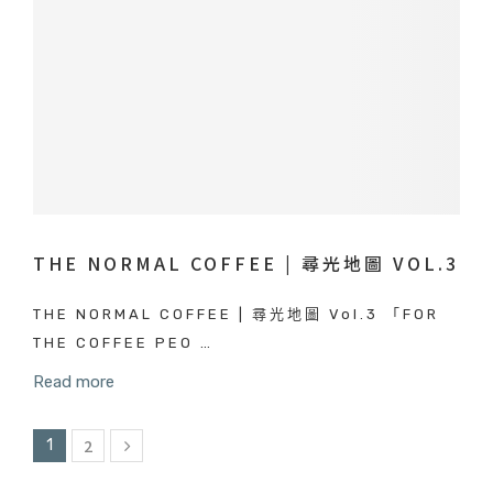
THE NORMAL COFFEE | 尋光地圖 VOL.3
THE NORMAL COFFEE | 尋光地圖 Vol.3 「FOR
THE COFFEE PEO …
Read more
2
1