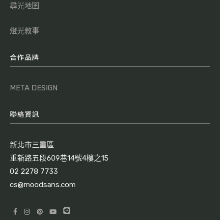
尋光地圖
燈光敘事
合作品牌
META DESIGN
聯絡資訊
新北市三重區
重新路五段609巷14號4樓之15
02 2278 7733
cs@moodsans.com