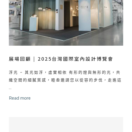
展場回顧 | 2025台灣國際室內設計博覽會
浮光 – 其光如浮，虛實相依 有形的燈與無形的光，共
織空間的細膩質感，睦叁邀請您以從容的步伐，走進這
…
Read more