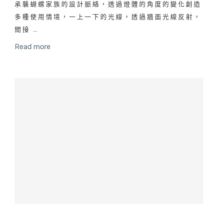
承襲蝴蝶家族的設計脈絡，透過燈體的角度的變化創造
多種使用情境，一上一下的光線，透過牆面光線反射，
間接 …
Read more