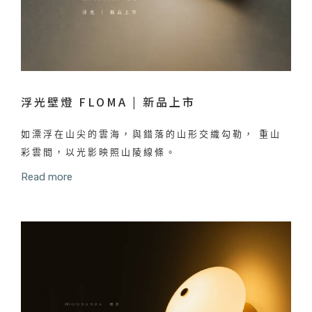
浮光壁燈 FLOMA | 新品上市
如漂浮在山尖的雲海，與錯落的山形交織勾勒， 重山
彩雲間，以光影映照山陵線條。
Read more