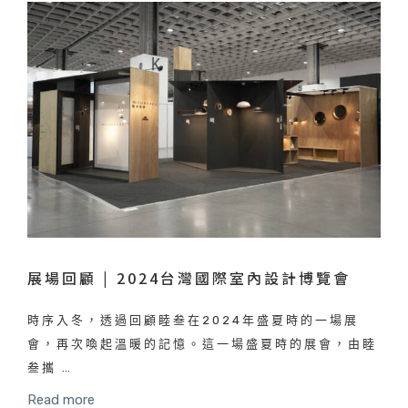
展場回顧 | 2024台灣國際室內設計博覽會
時序入冬，透過回顧睦叁在2024年盛夏時的一場展
會，再次喚起溫暖的記憶。這一場盛夏時的展會，由睦
叁攜 …
Read more