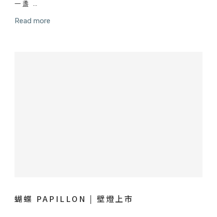
一盞 …
Read more
蝴蝶 PAPILLON | 壁燈上市