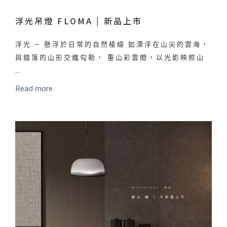
浮光吊燈 FLOMA | 新品上市
浮光 — 懸浮於日常的自然稜線 如漂浮在山尖的雲海，
與錯落的山形交織勾勒， 重山彩雲間，以光影映照山
…
Read more