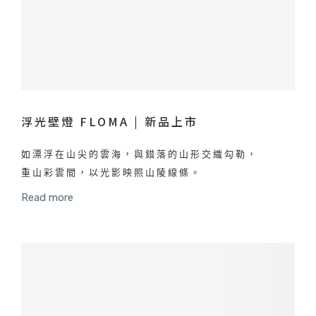
浮光壁燈 FLOMA | 新品上市
如漂浮在山尖的雲海，與錯落的山形交織勾勒，
重山彩雲間，以光影映照山陵線條。
Read more