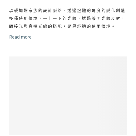
承襲蝴蝶家族的設計脈絡，透過燈體的角度的變化創造
多種使用情境，一上一下的光線，透過牆面光線反射，
間接光與直接光線的搭配，是最舒適的使用情境。
Read more