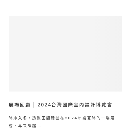
展場回顧 | 2024台灣國際室內設計博覽會
時序入冬，透過回顧睦叁在2024年盛夏時的一場展
會，再次喚起 …