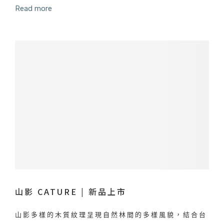
Read more
山影 CATURE | 新品上市
山影多樣的木質紋理呈現自然林間的多樣風貌，結合台