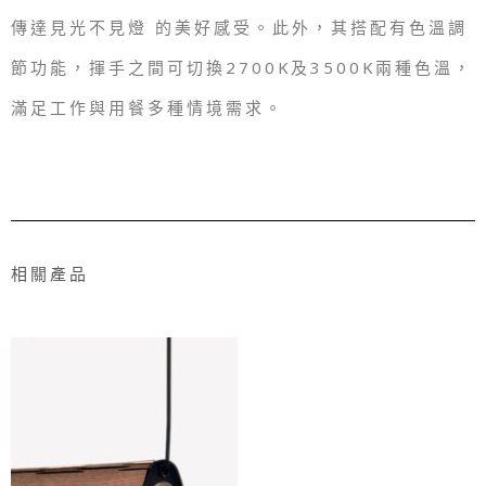
傳達見光不見燈 的美好感受。此外，其搭配有色溫調
節功能，揮手之間可切換2700K及3500K兩種色溫，
滿足工作與用餐多種情境需求。
相關產品