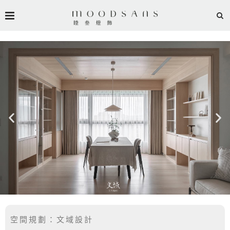
空間規劃：
文域設計