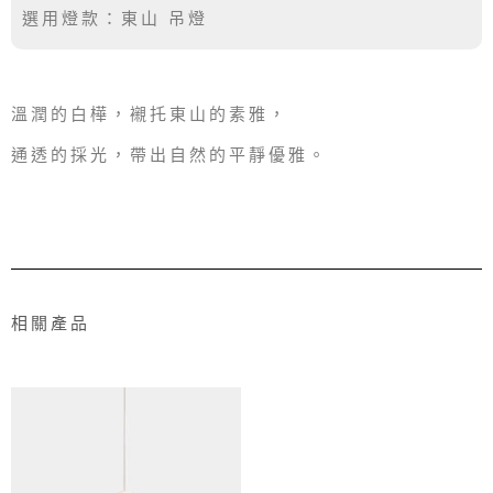
選用燈款：東山 吊燈
溫潤的白樺，襯托東山的素雅，
通透的採光，帶出自然的平靜優雅。
相關產品