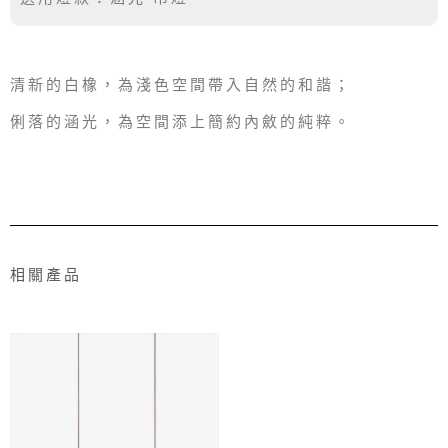
清新的白橡，為淺色空間帶入自然的和諧；
俐落的涵光，為空間添上簡約內斂的純粹。
相關產品