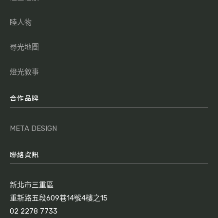
睦人物
尋光地圖
燈光敘事
合作品牌
META DESIGN
聯絡資訊
新北市三重區
重新路五段609巷14號4樓之15
02 2278 7733