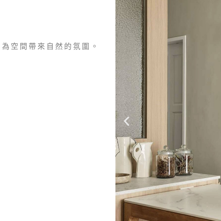
態為空間帶來自然的氛圍。