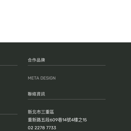
合作品牌
META DESIGN
聯絡資訊
新北市三重區
重新路五段609巷14號4樓之15
02 2278 7733