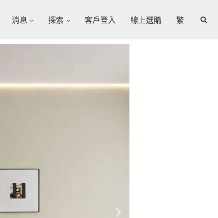
消息
探索
客戶登入
線上選購
繁