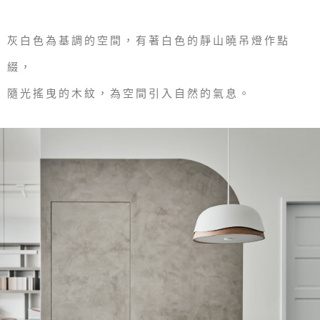
灰白色為基調的空間，有著白色的靜山曉吊燈作點
綴，
隨光搖曳的木紋，為空間引入自然的氣息。