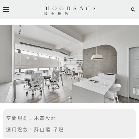
空間規劃：木寓設計
選用燈款：靜山曉 吊燈