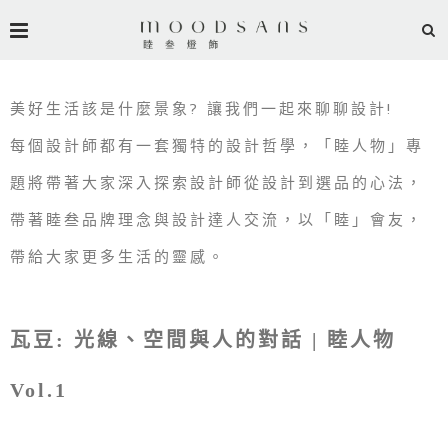
美好生活該是什麼景象? 讓我們一起來聊聊設計!
每個設計師都有一套獨特的設計哲學，「睦人物」專
題將帶著大家深入探索設計師從設計到選品的心法，
帶著睦叁品牌理念與設計達人交流，以「睦」會友，
帶給大家更多生活的靈感。
瓦豆: 光線、空間與人的對話 | 睦人物
Vol.1