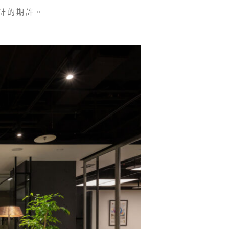
計的期許。