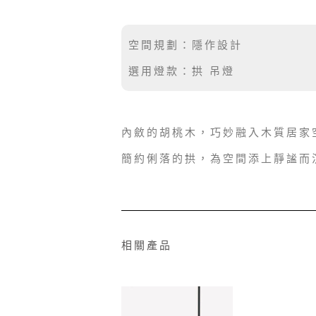
空間規劃：隱作設計
選用燈款：拱 吊燈
內斂的胡桃木，巧妙融入木質居家
簡約俐落的拱，為空間添上靜謐而
相關產品