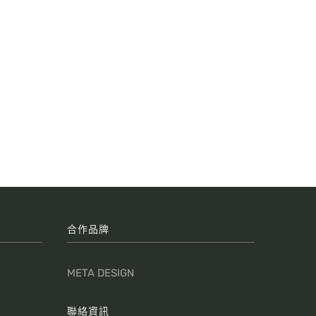
合作品牌
META DESIGN
聯絡資訊