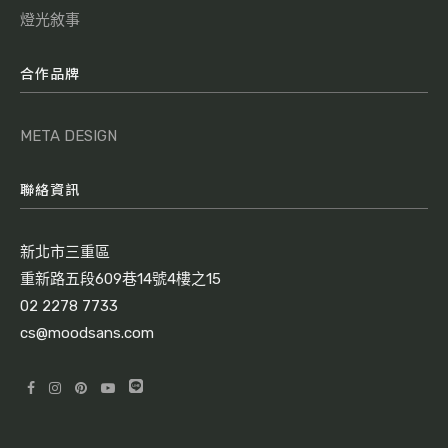
燈光敘事
合作品牌
META DESIGN
聯絡資訊
新北市三重區
重新路五段609巷14號4樓之15
02 2278 7733
cs@moodsans.com