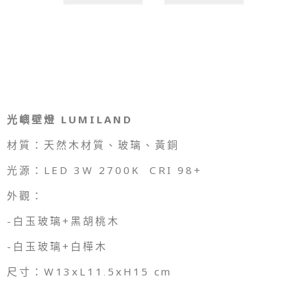
光嶼壁燈 LUMILAND
材質：天然木材質、玻璃、黃銅
光源：LED 3W 2700K CRI 98+
外觀：
-白玉玻璃+黑胡桃木
-白玉玻璃+白樺木
尺寸：W13xL11.5xH15 cm