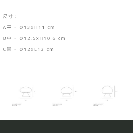
尺寸：
A平 – Ø13xH11 cm
B中 – Ø12.5xH10.6 cm
C圓 – Ø12xL13 cm