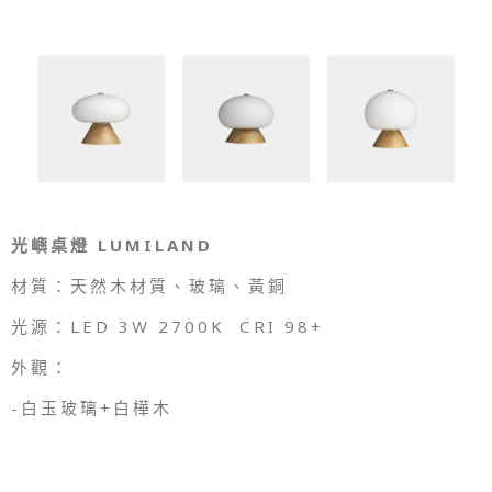
光嶼桌燈 LUMILAND
材質：天然木材質、玻璃、黃銅
光源：LED 3W 2700K CRI 98+
外觀：
-白玉玻璃+白樺木