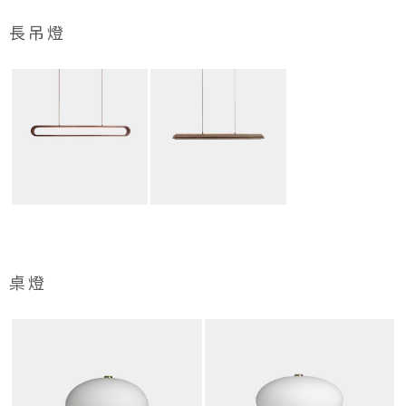
長吊燈
桌燈