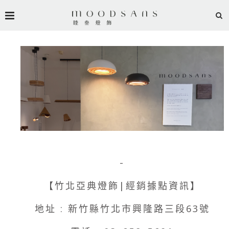
-
【竹北亞典燈飾|經銷據點資訊】
地址 : 新竹縣竹北市興隆路三段63號