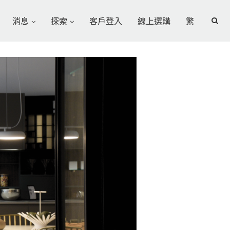
消息
探索
客戶登入
線上選購
繁