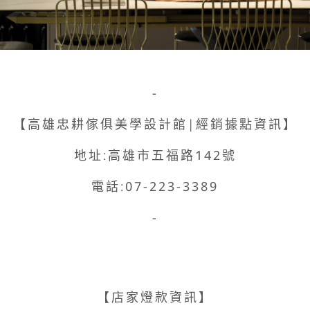
-
【高雄忠耕傢俱美學設計館|經銷據點資訊】
地址:高雄市五福路142號
電話:07-223-3389
-
【店家燈款資訊】