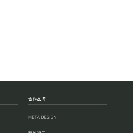
合作品牌
META DESIGN