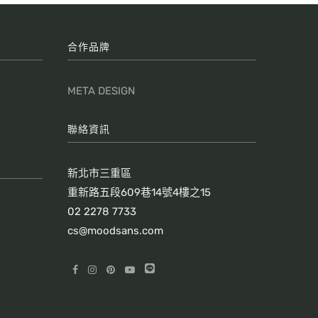
合作品牌
META DESIGN
聯絡資訊
新北市三重區
重新路五段609巷14號4樓之15
02 2278 7733
cs@moodsans.com