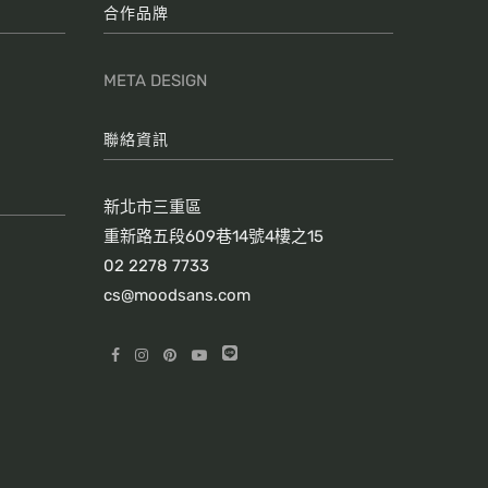
合作品牌
META DESIGN
聯絡資訊
新北市三重區
重新路五段609巷14號4樓之15
02 2278 7733
cs@moodsans.com