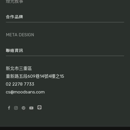
燈光敘事
合作品牌
META DESIGN
聯絡資訊
新北市三重區
重新路五段609巷14號4樓之15
02 2278 7733
cs@moodsans.com