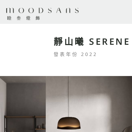
靜山曦 SERENE
發表年份 2022