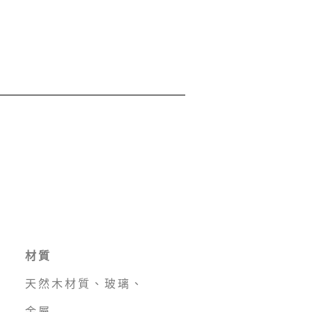
材質
天然木材質、玻璃、
金屬