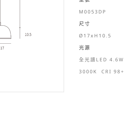
M0053DP
尺寸
Ø17xH10.5
光源
全光譜LED 4.6W
3000K CRI 98+