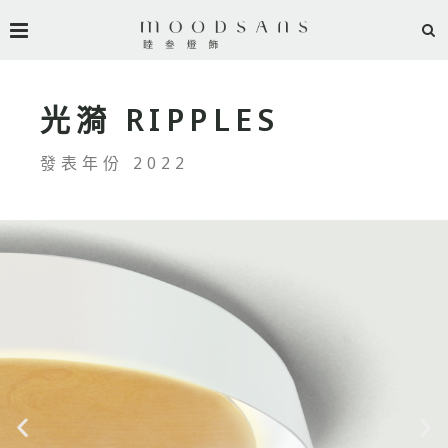
光漪 RIPPLES
發表年份 2022