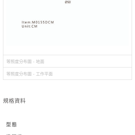
等照度分布圖 - 地面
等照度分布圖 - 工作平面
規格資料
型態