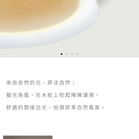
來自自然的光，師法自然；
擬光為風，在木紋上吹起陣陣漣漪。
舒適的間接出光，抬頭即享自然風景。