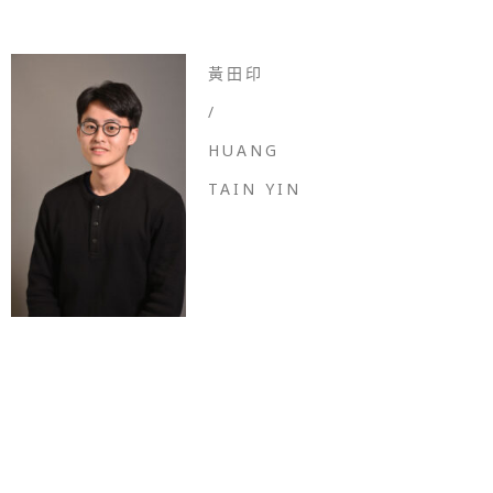
黃田印
/
HUANG
TAIN YIN