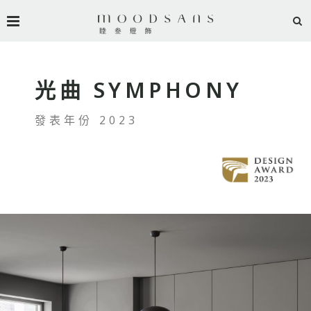
光曲 SYMPHONY
發表年份 2023