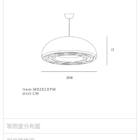
等照度分布圖