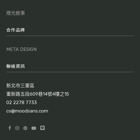
燈光敘事
合作品牌
META DESIGN
聯絡資訊
新北市三重區
重新路五段609巷14號4樓之15
02 2278 7733
cs@moodsans.com