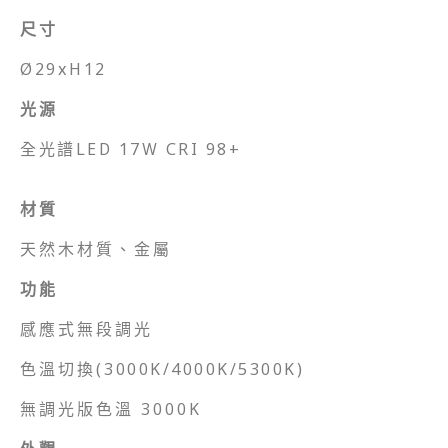
尺寸
Ø29xH12
光源
全光譜LED 17W CRI 98+
材質
天然木材質、金屬
功能
感應式無段調光
色溫切換(
3000K/4000K/5300K)
無調光版色溫 3000K