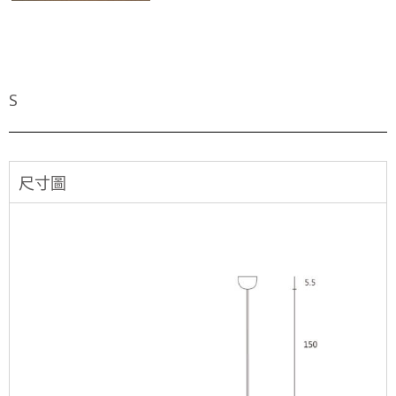
S
尺寸圖