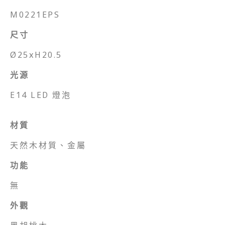
M0221EPS
尺寸
Ø25xH20.5
光源
E14 LED 燈泡
材質
天然木材質、金屬
功能
無
外觀