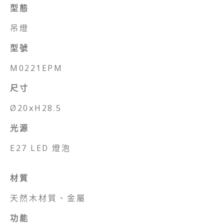
型態
吊燈
型號
M0221EPM
尺寸
Ø20xH28.5
光源
E27 LED 燈泡
材質
天然木材質、金屬
功能