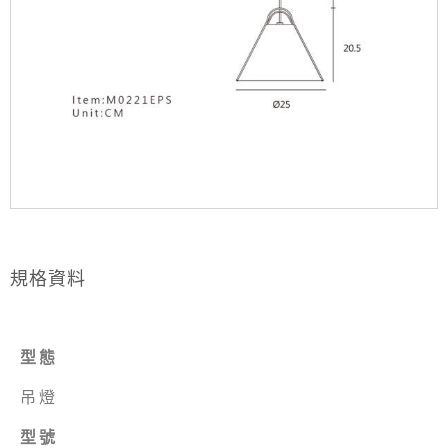
規格資料
型態
吊燈
型號