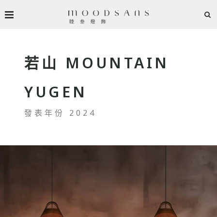
若山 MOUNTAIN
YUGEN
發表年份 2024