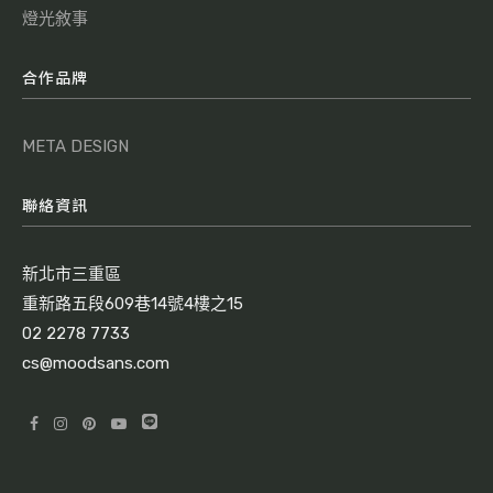
燈光敘事
合作品牌
META DESIGN
聯絡資訊
新北市三重區
重新路五段609巷14號4樓之15
02 2278 7733
cs@moodsans.com