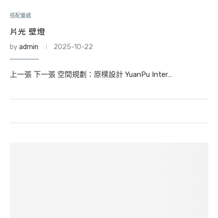
搭配靈感
片光 壁燈
by
admin
2025-10-22
上一張 下一張 空間規劃：原樸設計 YuanPu Inter…