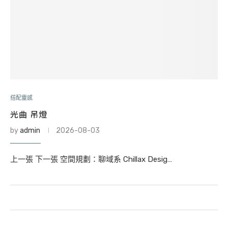
搭配靈感
光曲 吊燈
by
admin
2026-08-03
上一張 下一張 空間規劃：聊域系 Chillax Desig…