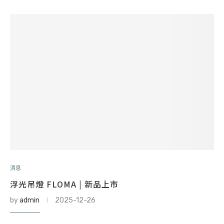
消息
浮光吊燈 FLOMA | 新品上市
by
admin
2025-12-26