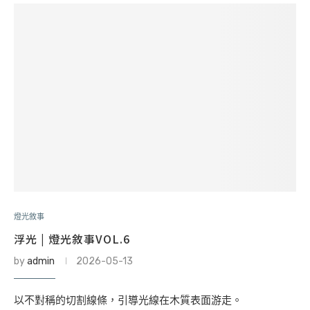
燈光敘事
浮光 | 燈光敘事VOL.6
by
admin
2026-05-13
以不對稱的切割線條，引導光線在木質表面游走。