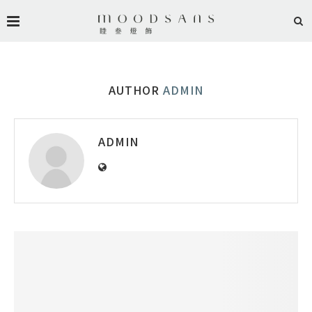
AUTHOR
ADMIN
ADMIN