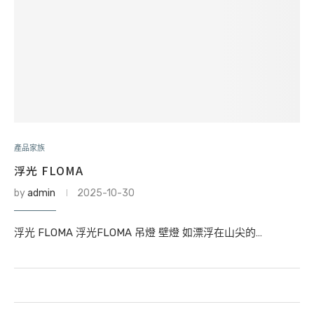
產品家族
浮光 FLOMA
by
admin
2025-10-30
浮光 FLOMA 浮光FLOMA 吊燈 壁燈 如漂浮在山尖的…