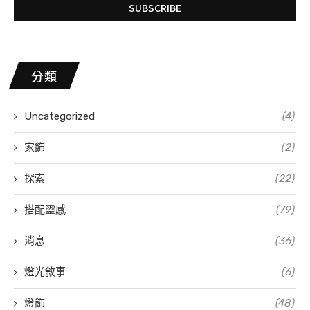
分類
Uncategorized
(4)
家飾
(2)
探索
(22)
搭配靈感
(79)
消息
(36)
燈光敘事
(6)
燈飾
(48)