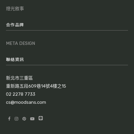
燈光敘事
合作品牌
META DESIGN
聯絡資訊
新北市三重區
重新路五段609巷14號4樓之15
02 2278 7733
cs@moodsans.com