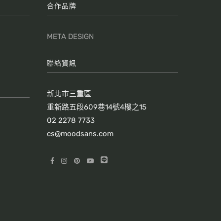
合作品牌
META DESIGN
聯絡資訊
新北市三重區
重新路五段609巷14號4樓之15
02 2278 7733
cs@moodsans.com