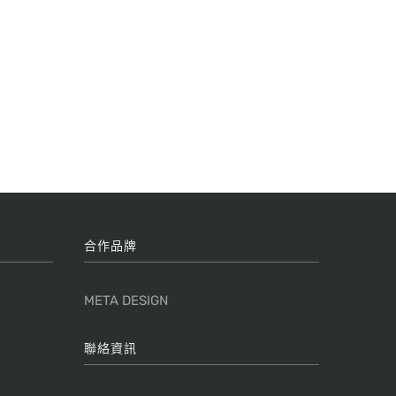
合作品牌
META DESIGN
聯絡資訊