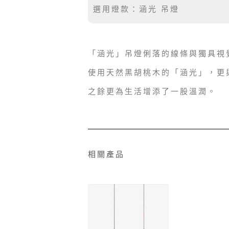
選用燈款：涵光 吊燈
「涵光」吊燈俐落的線條與獨具視
使用天然黑胡桃木的「涵光」，更
之餘更為生活增添了一股溫潤。
相關產品