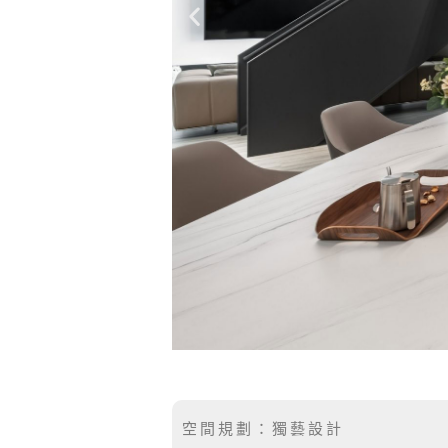
空間規劃：獨藝設計