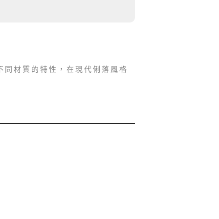
不同材質的特性，在現代俐落風格