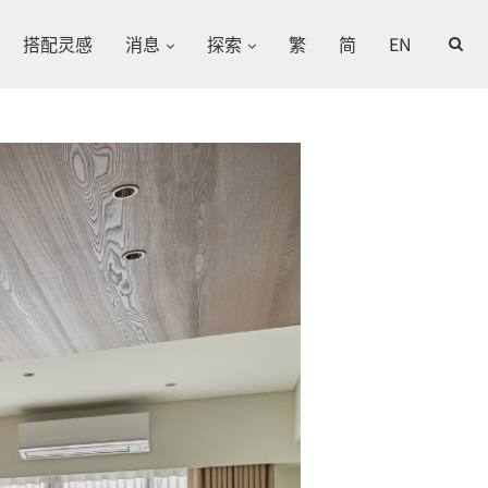
搭配灵感
消息
探索
繁
简
EN