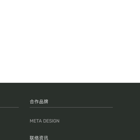
合作品牌
META DESIGN
联络资讯