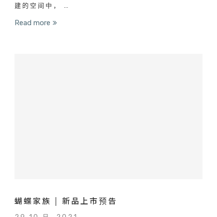
建的空间中， …
Read more
蝴蝶家族 | 新品上市预告