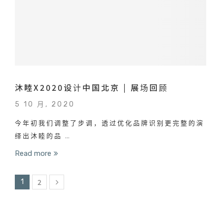
沐睦X2020设计中国北京 | 展场回顾
5 10 月, 2020
今年初我们调整了步调，透过优化品牌识别更完整的演
绎出沐睦的品 …
Read more
2
1