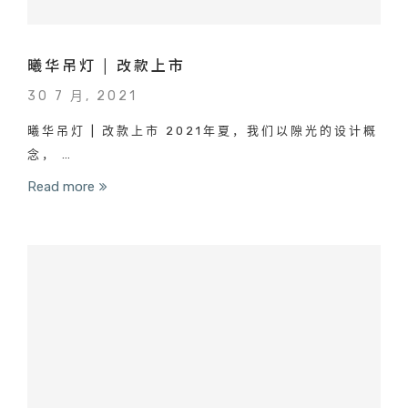
曦华吊灯 | 改款上市
30 7 月, 2021
曦华吊灯 | 改款上市 2021年夏，我们以隙光的设计概
念， …
Read more