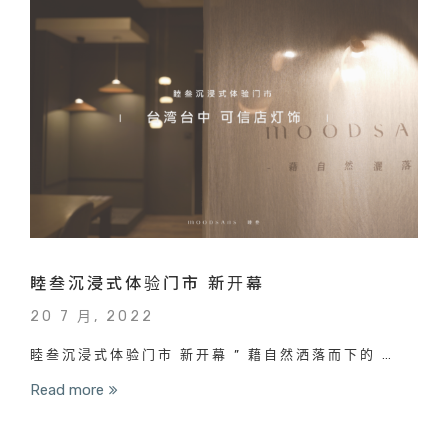
睦叁沉浸式体验门市 新开幕
20 7 月, 2022
睦叁沉浸式体验门市 新开幕 ” 藉自然洒落而下的 …
Read more