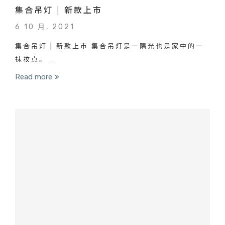
集合吊灯 | 新款上市
6 10 月, 2021
集合吊灯 | 新款上市 集合吊灯是一隅光也是家中的一
抹妆点。 …
Read more