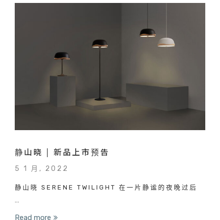
静山晓 | 新品上市预告
5 1 月, 2022
静山晓 SERENE TWILIGHT 在一片静谧的夜晚过后
…
Read more