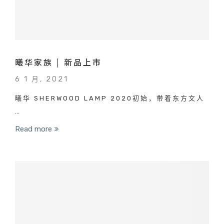
曦华家族 | 新品上市
6 1 月, 2021
曦华 SHERWOOD LAMP 2020初始，带着东方文人
…
Read more