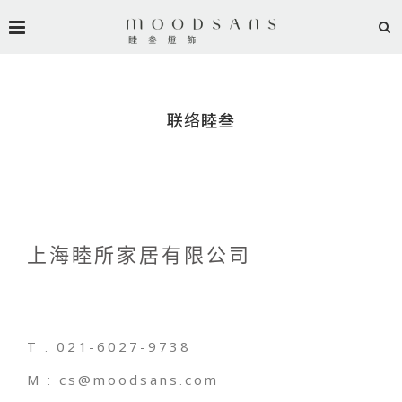
联络睦叁
上海睦所家居有限公司
T : 021-6027-9738
M : cs@moodsans.com