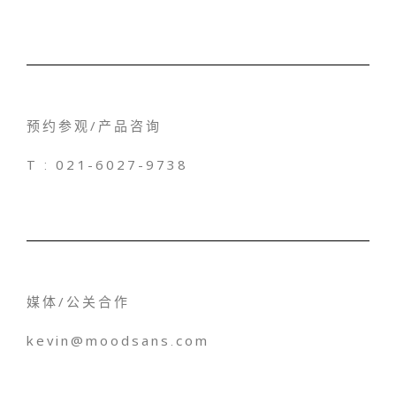
预约参观/产品咨询
T : 021-6027-9738
媒体/公关合作
kevin@moodsans.com