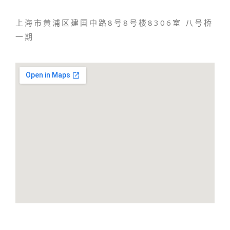
上海市黄浦区建国中路8号8号楼8306室 八号桥
一期