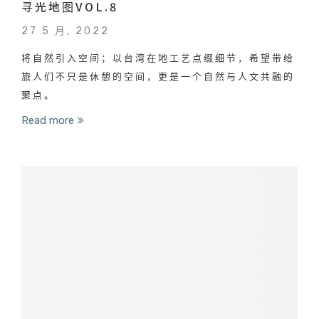
寻光地图VOL.8
27 5 月, 2022
将自然引入空间；以台湾在地工艺点缀细节，希望带给
旅人们不只是休憩的空间，更是一个自然与人文共融的
聚点。
Read more