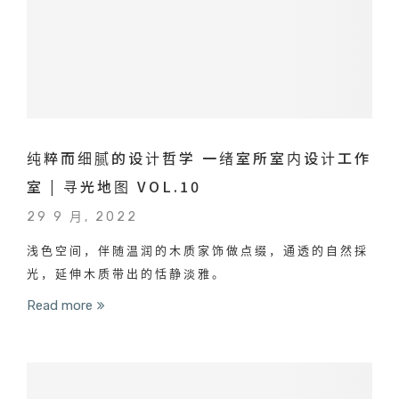
纯粹而细腻的设计哲学 一绪室所室内设计工作
室 | 寻光地图 VOL.10
29 9 月, 2022
浅色空间，伴随温润的木质家饰做点缀，通透的自然採
光，延伸木质带出的恬静淡雅。
Read more