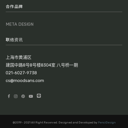
合作品牌
META DESIGN
联络资讯
上海市黄浦区
建国中路8号8号楼8304室 八号桥一期
021-6027-9738
cs@moodsans.com
@2019 - 2021 All Right Reserved. Designed and Developed by
PenciDesign