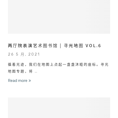
两厅院表演艺术图书馆 | 寻光地图 VOL.6
26 5 月, 2021
循着光迹，我们在地图上点起一盏盏沐睦的座标。寻光
地图专题，将 …
Read more