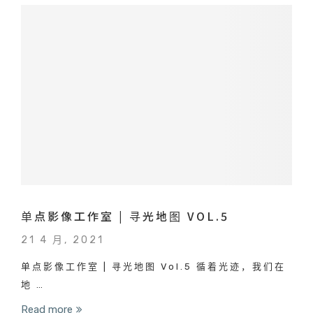
单点影像工作室 | 寻光地图 VOL.5
21 4 月, 2021
单点影像工作室 | 寻光地图 Vol.5 循着光迹，我们在
地 …
Read more