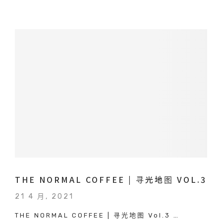
THE NORMAL COFFEE | 寻光地图 VOL.3
21 4 月, 2021
THE NORMAL COFFEE | 寻光地图 Vol.3 …