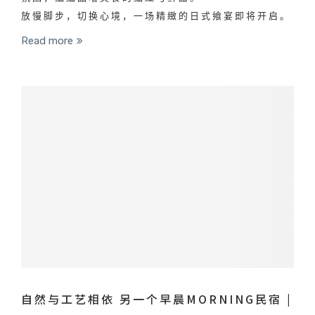
放慢脚步，切换心境，一场精緻的日式飨宴即将开启。
Read more
自然与工艺相依 另一个早晨MORNING民宿 |