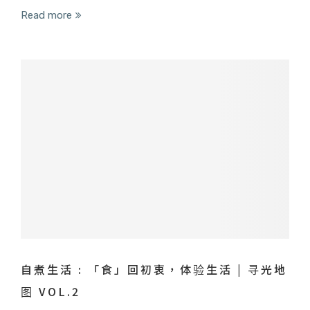
Read more
自煮生活 : 「食」回初衷，体验生活 | 寻光地
图 VOL.2