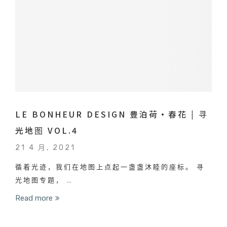
LE BONHEUR DESIGN 豊泊荷·春花 | 寻
光地图 VOL.4
21 4 月, 2021
循着光迹，我们在地图上点起一盏盏沐睦的座标。 寻
光地图专题， …
Read more