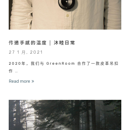
传递手感的温度 | 沐睦日常
27 1 月, 2021
2020年，我们与 GreenRoom 合作了一款皮革吊扣
作 …
Read more