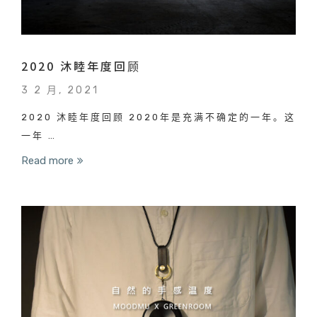
2020 沐睦年度回顾
3 2 月, 2021
2020 沐睦年度回顾 2020年是充满不确定的一年。这
一年 …
Read more