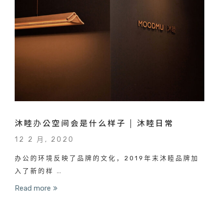
沐睦办公空间会是什么样子 | 沐睦日常
12 2 月, 2020
办公的环境反映了品牌的文化，2019年末沐睦品牌加
入了新的样 …
Read more