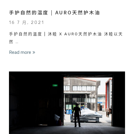
手护自然的温度 | AURO天然护木油
16 7 月, 2021
手护自然的温度 | 沐睦 X AURO天然护木油 沐睦以天
然 …
Read more