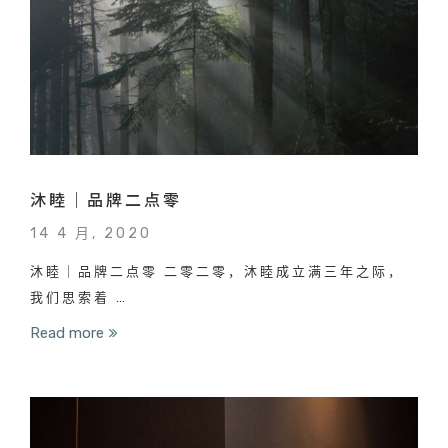
沐睦｜品牌二点零
14 4 月, 2020
沐睦｜品牌二点零 二零二零，沐睦成立满三年之际，
我们思索着 …
Read more