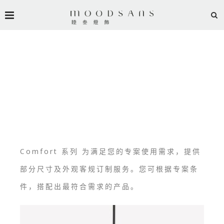
COMFORT
Comfort 系列 为满足您的专案使用需求，提供
部分尺寸及外观客规订制服务。您可根据专案条
件，搭配出最符合需求的产品。