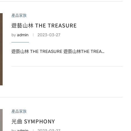
產品家族
遊藝山林 THE TREASURE
by
admin
2023-03-27
遊藝山林 THE TREASURE 遊藝山林THE TREA…
產品家族
光曲 SYMPHONY
by
admin
2023-03-27