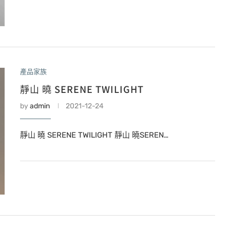
產品家族
靜山 曉 SERENE TWILIGHT
by
admin
2021-12-24
靜山 曉 SERENE TWILIGHT 靜山 曉SEREN…