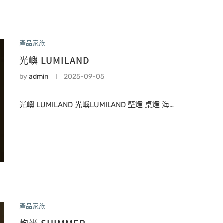
產品家族
光嶼 LUMILAND
by
admin
2025-09-05
光嶼 LUMILAND 光嶼LUMILAND 壁燈 桌燈 海…
產品家族
峋光 SHIMMER