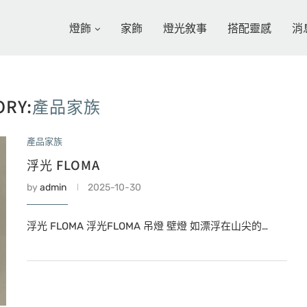
燈飾
家飾
燈光敘事
搭配靈感
消
ORY:
產品家族
產品家族
浮光 FLOMA
by
admin
2025-10-30
浮光 FLOMA 浮光FLOMA 吊燈 壁燈 如漂浮在山尖的…