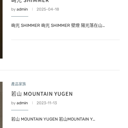
by
admin
2025-04-18
峋光 SHIMMER 峋光 SHIMMER 壁燈 陽光落在山…
產品家族
若山 MOUNTAIN YUGEN
by
admin
2023-11-13
若山 MOUNTAIN YUGEN 若山MOUNTAIN Y…