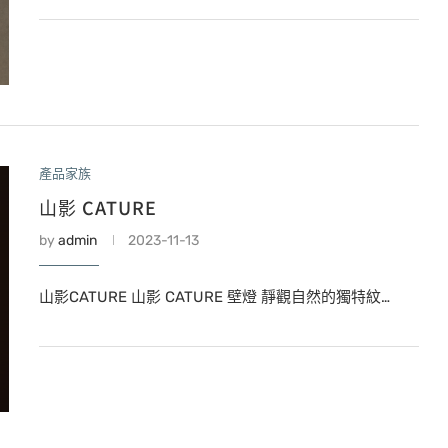
產品家族
山影 CATURE
by
admin
2023-11-13
山影CATURE 山影 CATURE 壁燈 靜觀自然的獨特紋…