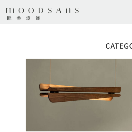
CATEG