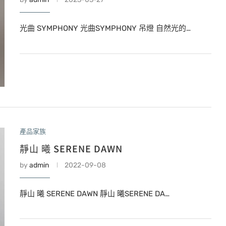
光曲 SYMPHONY 光曲SYMPHONY 吊燈 自然光的…
產品家族
靜山 曦 SERENE DAWN
by
admin
2022-09-08
靜山 曦 SERENE DAWN 靜山 曦SERENE DA…