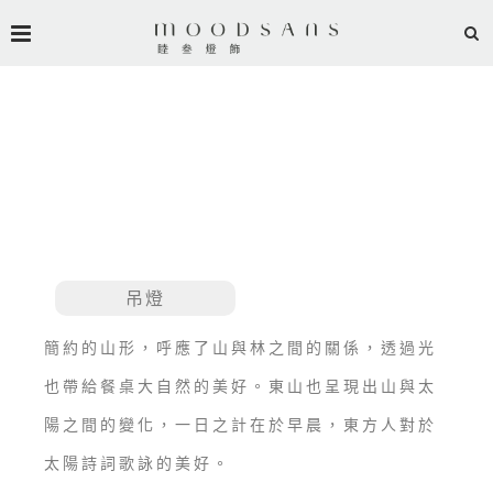
東山 MOUNTAIN ZEN
吊燈
簡約的山形，呼應了山與林之間的關係，透過光
也帶給餐桌大自然的美好。東山也呈現出山與太
陽之間的變化，一日之計在於早晨，東方人對於
太陽詩詞歌詠的美好。