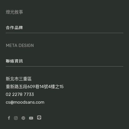
燈光敘事
合作品牌
META DESIGN
聯絡資訊
新北市三重區
重新路五段609巷14號4樓之15
02 2278 7733
cs@moodsans.com