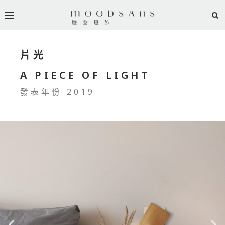
片光
A PIECE OF LIGHT
發表年份 2019