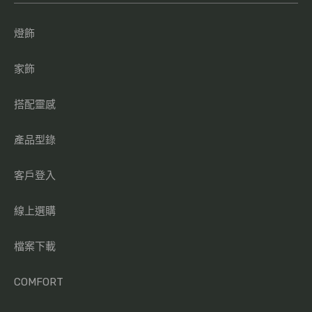
燈飾
家飾
搭配靈感
產品型錄
客戶登入
線上選購
檔案下載
COMFORT