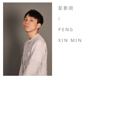
彭新闵
/
PENG
XIN MIN