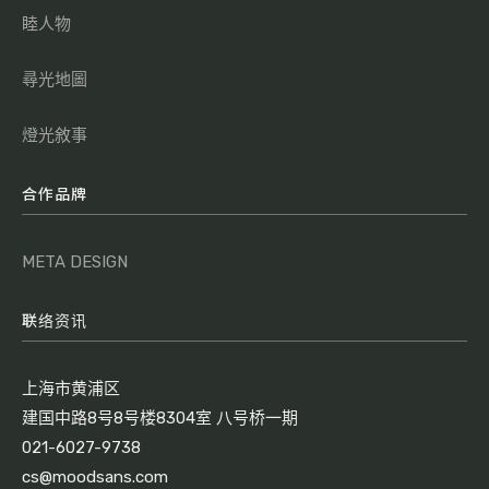
睦人物
尋光地圖
燈光敘事
合作品牌
META DESIGN
联络资讯
上海市黄浦区
建国中路8号8号楼8304室 八号桥一期
021-6027-9738
cs@moodsans.com