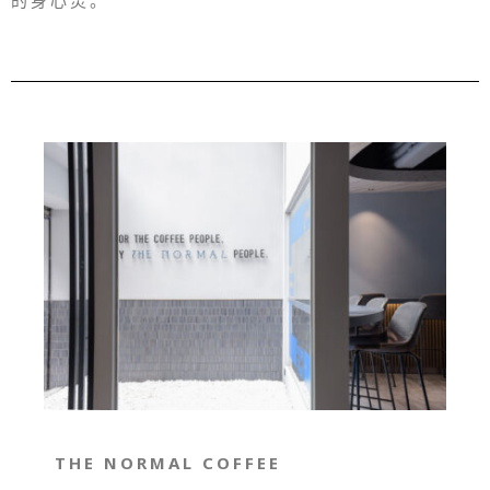
THE NORMAL COFFEE