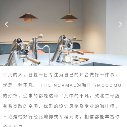
平凡的人，日复一日专注为自己的知音做好一件事，
就是一种不凡。 THE NORMAL的咖啡与MOODMU
的灯饰，追求的都是这种平凡中的不凡。
敦北二号店
有着宽敞的空间、优雅的设计风格及专业的咖啡师，
不论是恰好行经此地抑或专程到访，相信都能丰富你
的身心灵。