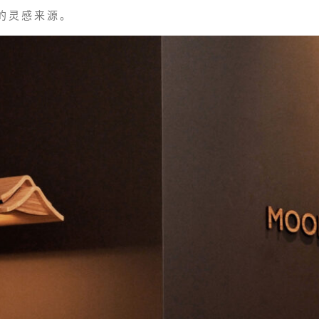
的灵感来源。