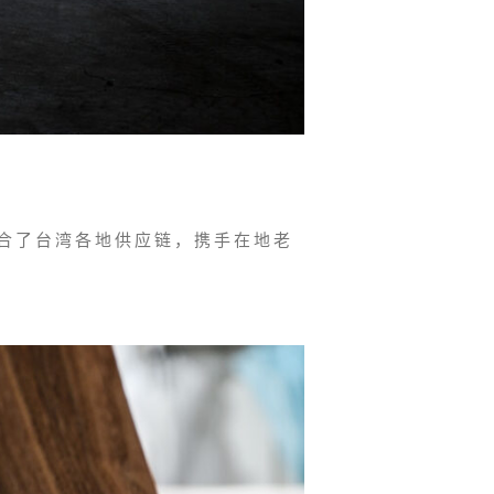
合了台湾各地供应链，携手在地老