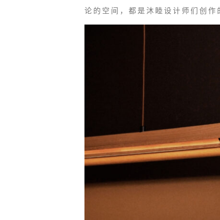
论的空间，都是沐睦设计师们创作