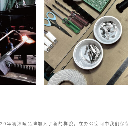
020年初沐睦品牌加入了新的样貌，在办公空间中我们保