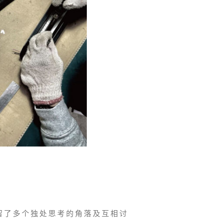
留了多个独处思考的角落及互相讨