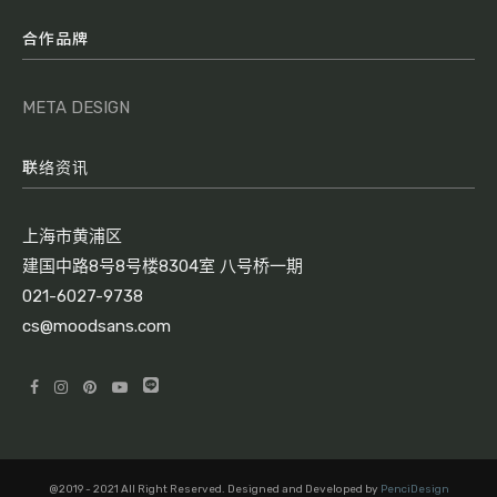
合作品牌
META DESIGN
联络资讯
上海市黄浦区
建国中路8号8号楼8304室 八号桥一期
021-6027-9738
cs@moodsans.com
@2019 - 2021 All Right Reserved. Designed and Developed by
PenciDesign