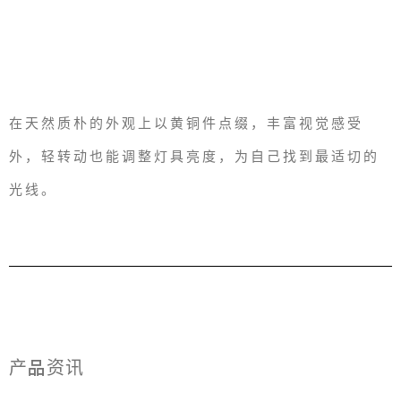
在天然质朴的外观上以黄铜件点缀，丰富视觉感受
外，轻转动也能调整灯具亮度，为自己找到最适切的
光线。
产品资讯