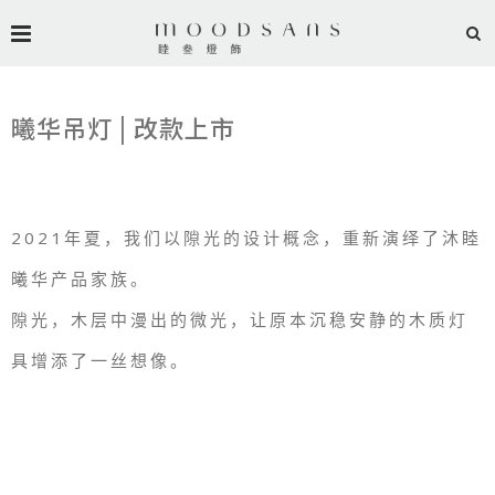
曦华吊灯 | 改款上市
2021年夏，我们以隙光的设计概念，重新演绎了沐睦
曦华产品家族。
隙光，木层中漫出的微光，让原本沉稳安静的木质灯
具增添了一丝想像。