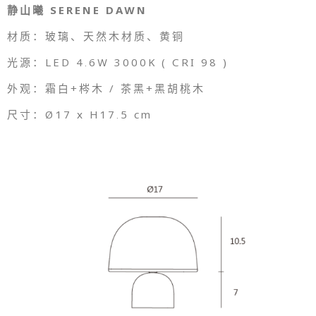
静山曦 SERENE DAWN
材质：玻璃、天然木材质、黄铜
光源：LED 4.6W 3000K ( CRI 98 )
外观：霜白+梣木 / 茶黑+黑胡桃木
尺寸：Ø17 x H17.5 cm