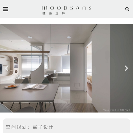
空间规划：寓子设计