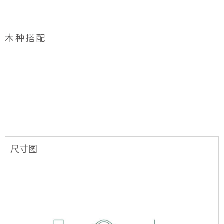
木种搭配
尺寸图