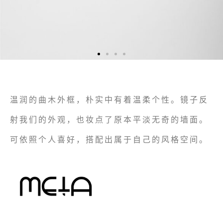
温润的曲木外框，朴实中有着温柔个性。镜子反
射我们的外观，也妆点了原本平淡无奇的墙面。
可依照个人喜好，搭配出属于自己的风格空间。