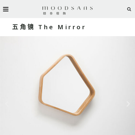
五角镜 The Mirror