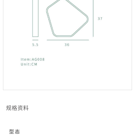
规格资料
型态