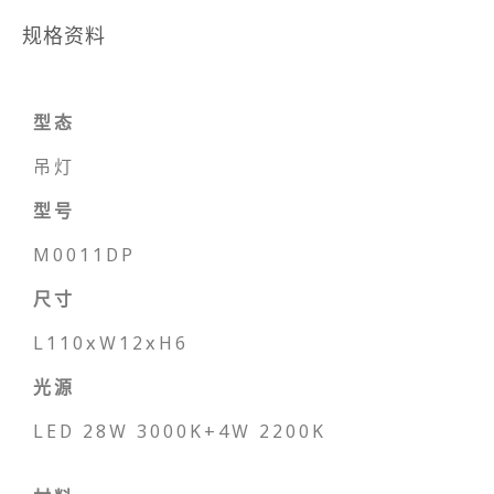
规格资料
型态
吊灯
型号
M0011DP
尺寸
L110xW12xH6
光源
LED 28W 3000K+4W 2200K