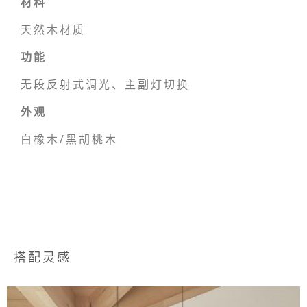
材料
天然木材质
功能
无段反射式调光、主副灯切换
外观
白橡木/黑胡桃木
搭配灵感