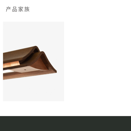
产品家族​